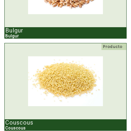
Bulgur
Bulgur
Producto
Couscous
Couscous