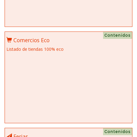
Contenidos
Comercios Eco
Listado de tiendas 100% eco
Contenidos
Ferias