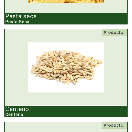
Pasta seca
Pasta Seca
Producto
Centeno
Centeno
Producto