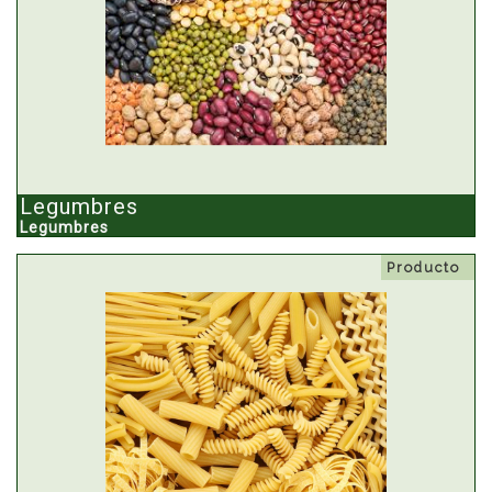
Legumbres
Legumbres
Producto