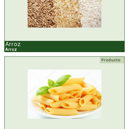
Arroz
Arroz
Producto