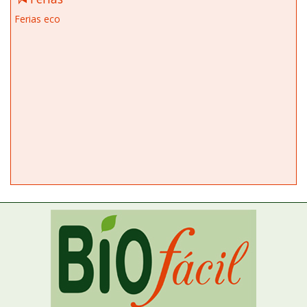
Ferias eco