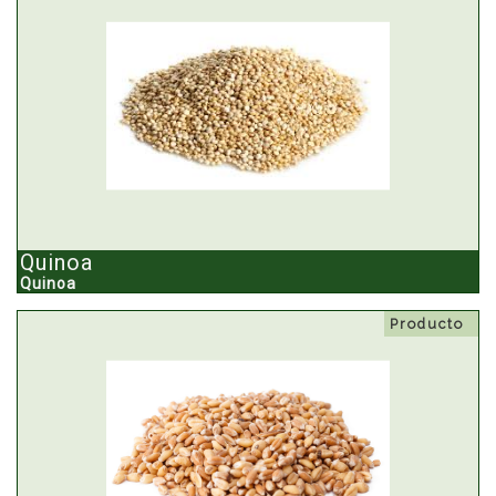
Quinoa
Quinoa
Producto