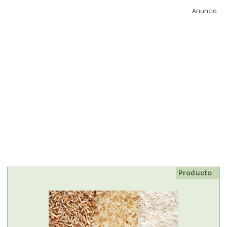
Anuncio
Producto