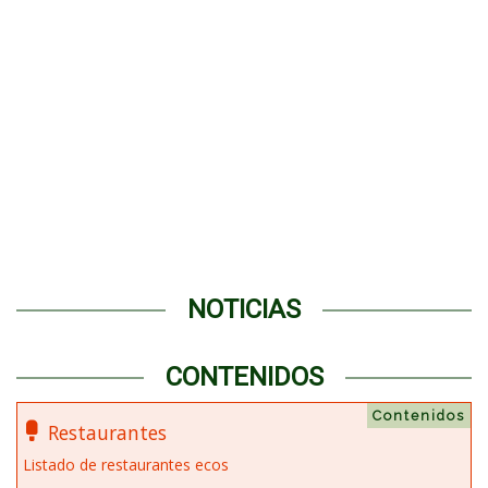
NOTICIAS
CONTENIDOS
Contenidos
Restaurantes
Listado de restaurantes ecos