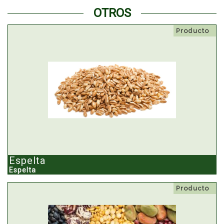
OTROS
Producto
Espelta
Espelta
Producto