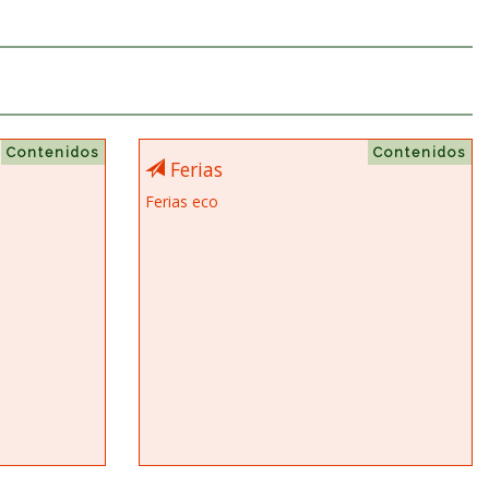
Contenidos
Contenidos
Ferias
Ferias eco