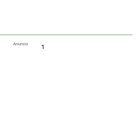
Anuncio
1