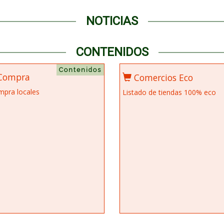
NOTICIAS
CONTENIDOS
Contenidos
Compra
Comercios Eco
mpra locales
Listado de tiendas 100% eco