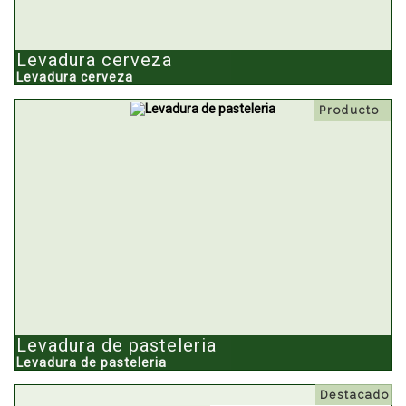
Levadura cerveza
Levadura cerveza
Producto
Levadura de pasteleria
Levadura de pasteleria
Destacado