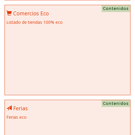
Contenidos
Comercios Eco
Listado de tiendas 100% eco
Contenidos
Ferias
Ferias eco