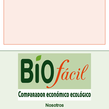
Nosotros