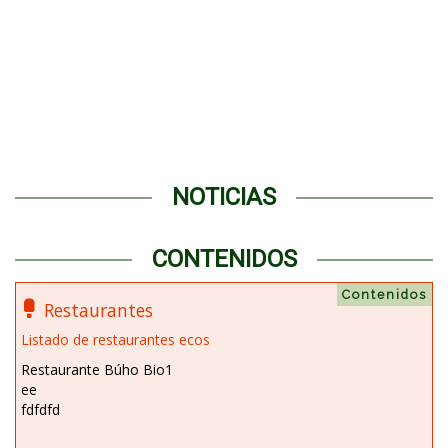
NOTICIAS
CONTENIDOS
Contenidos
Restaurantes
Listado de restaurantes ecos
Restaurante Búho Bio1
ee
fdfdfd