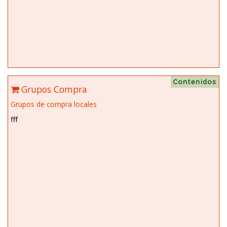
Contenidos
Grupos Compra
Grupos de compra locales
fff