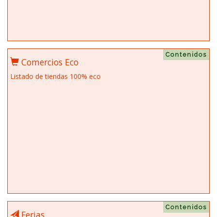
Contenidos
Comercios Eco
Listado de tiendas 100% eco
Contenidos
Ferias