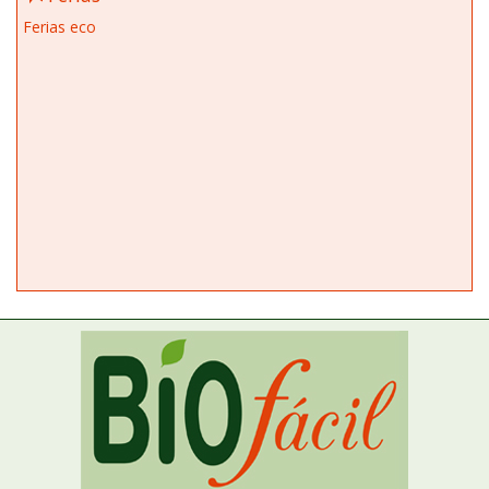
Ferias eco