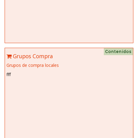
Contenidos
Grupos Compra
Grupos de compra locales
fff