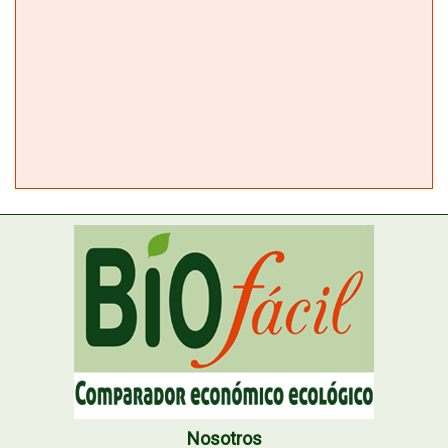
Nosotros