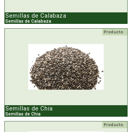
Semillas de Calabaza
Semillas de Calabaza
Producto
Semillas de Chia
Semillas de Chia
Producto