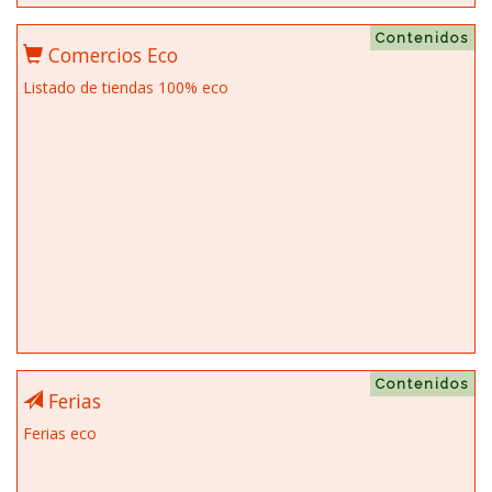
Contenidos
Comercios Eco
Listado de tiendas 100% eco
Contenidos
Ferias
Ferias eco