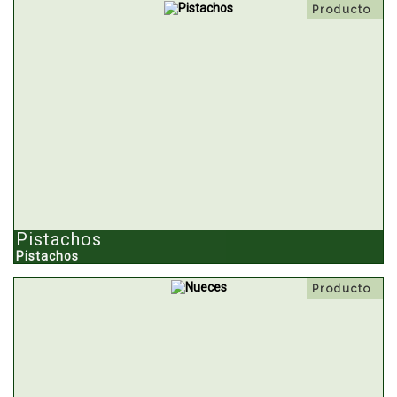
Producto
Pistachos
Pistachos
Producto