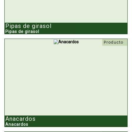
Pipas de girasol
Pipas de girasol
Producto
Anacardos
Anacardos