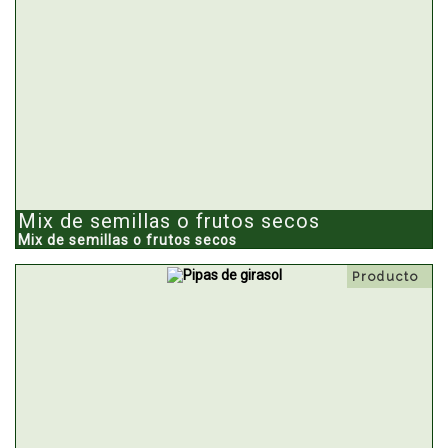
Mix de semillas o frutos secos
Mix de semillas o frutos secos
Producto