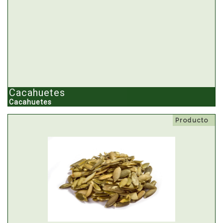
Cacahuetes
Cacahuetes
Producto